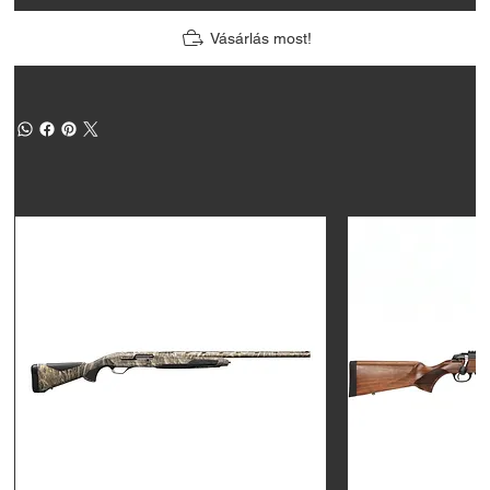
Vásárlás most!