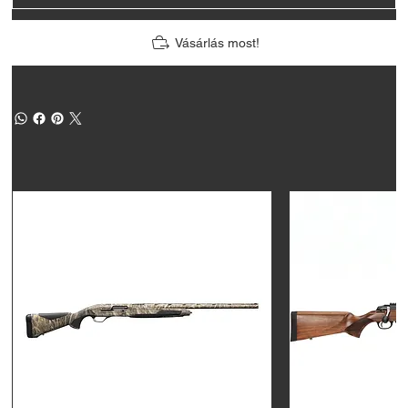
Vásárlás most!