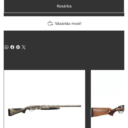
Kosárba
Vásárlás most!