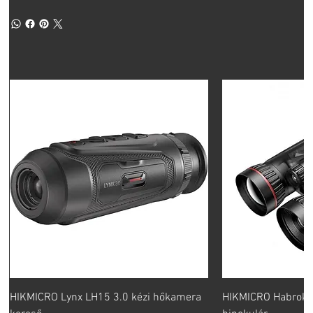
HIKMICRO Lynx LH15 3.0 kézi hőkamera
HIKMICRO Habrok 