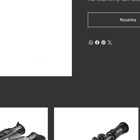
Kosárba