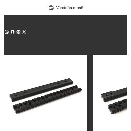
Vásárlás most!