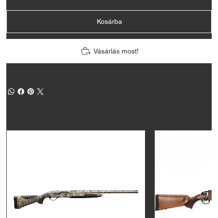
Kosárba
Vásárlás most!