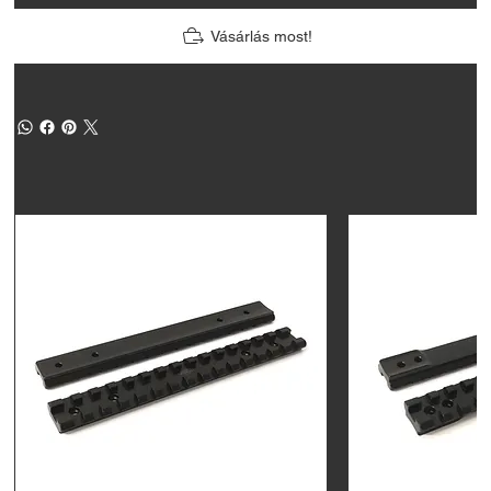
Vásárlás most!