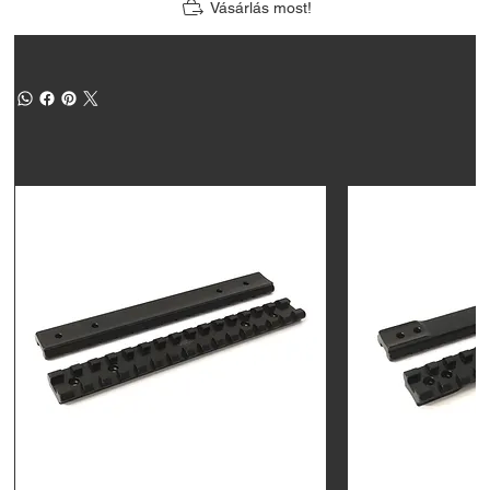
Vásárlás most!