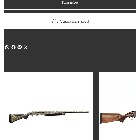
Kosárba
Vásárlás most!