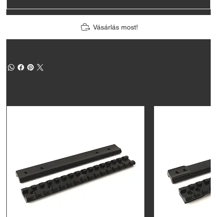
Vásárlás most!