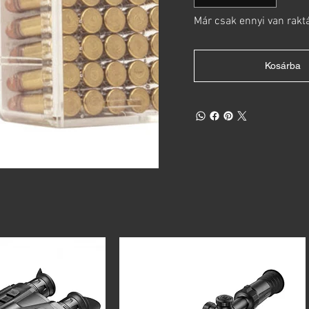
Már csak ennyi van rakt
Kosárba