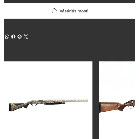
Vásárlás most!